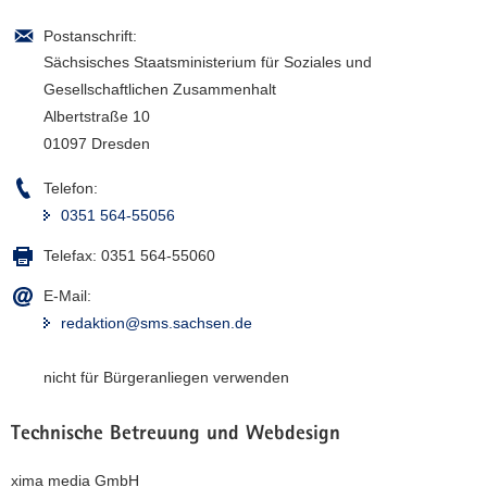
Postanschrift:
Sächsisches Staatsministerium für Soziales und
Gesellschaftlichen Zusammenhalt
Albertstraße 10
01097 Dresden
Telefon:
0351 564-55056
Telefax:
0351 564-55060
E-Mail:
redaktion@sms.sachsen.de
nicht für Bürgeranliegen verwenden
Technische Betreuung und Webdesign
xima media GmbH