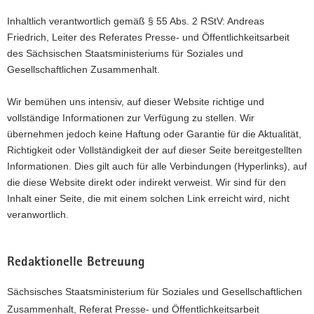
Inhaltlich verantwortlich gemäß § 55 Abs. 2 RStV: Andreas
Friedrich, Leiter des Referates Presse- und Öffentlichkeitsarbeit
des Sächsischen Staatsministeriums für Soziales und
Gesellschaftlichen Zusammenhalt.
Wir bemühen uns intensiv, auf dieser Website richtige und
vollständige Informationen zur Verfügung zu stellen. Wir
übernehmen jedoch keine Haftung oder Garantie für die Aktualität,
Richtigkeit oder Vollständigkeit der auf dieser Seite bereitgestellten
Informationen. Dies gilt auch für alle Verbindungen (Hyperlinks), auf
die diese Website direkt oder indirekt verweist. Wir sind für den
Inhalt einer Seite, die mit einem solchen Link erreicht wird, nicht
veranwortlich.
Redaktionelle Betreuung
Sächsisches Staatsministerium für Soziales und Gesellschaftlichen
Zusammenhalt, Referat Presse- und Öffentlichkeitsarbeit