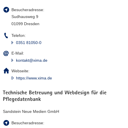
Besucheradresse:
Sudhausweg 9
01099 Dresden
Telefon:
0351 81050-0
E-Mail:
kontakt@xima.de
Webseite:
https://www.xima.de
Technische Betreuung und Webdesign für die
Pflegedatenbank
Sandstein Neue Medien GmbH
Besucheradresse: