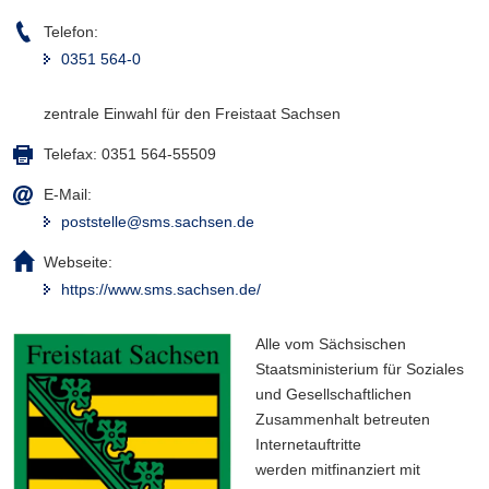
Telefon:
0351 564-0
zentrale Einwahl für den Freistaat Sachsen
Telefax:
0351 564-55509
E-Mail:
poststelle@sms.sachsen.de
Webseite:
https://www.sms.sachsen.de/
Alle vom Sächsischen
Staatsministerium für Soziales
und Gesellschaftlichen
Zusammenhalt betreuten
Internetauftritte
werden mitfinanziert mit