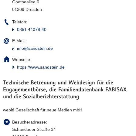
Goetheallee 6
01309 Dresden
Telefon:
0351 44078-40
E-Mail:
info@sandstein.de
Webseite:
https://www.sandstein.de
Technische Betreuung und Webdesign für die
Engagementbörse, die Familiendatenbank FABISAX
und die Sozialberichterstattung
webit! Gesellschaft für neue Medien mbH
Besucheradresse:
Schandauer Straße 34