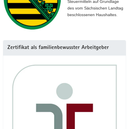
Steuermitteln auf Grundlage
des vom Sächsischen Landtag
beschlossenen Haushaltes.
Weitere
Zertifikat als familienbewusster Arbeitgeber
Information