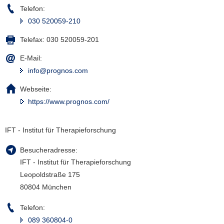
Telefon:
030 520059-210
Telefax:
030 520059-201
E-Mail:
info@prognos.com
Webseite:
https://www.prognos.com/
IFT - Institut für Therapieforschung
Besucheradresse:
IFT - Institut für Therapieforschung
Leopoldstraße 175
80804 München
Telefon:
089 360804-0