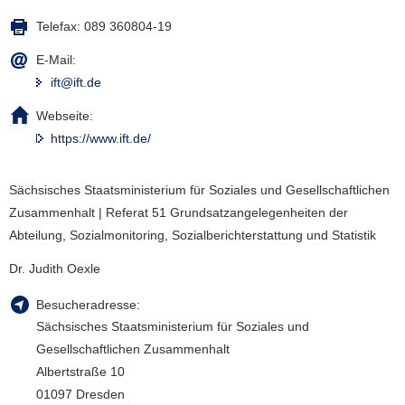
Telefax:
089 360804-19
E-Mail:
ift@ift.de
Webseite:
https://www.ift.de/
Sächsisches Staatsministerium für Soziales und Gesellschaftlichen
Zusammenhalt | Referat 51 Grundsatzangelegenheiten der
Abteilung, Sozialmonitoring, Sozialberichterstattung und Statistik
Dr. Judith Oexle
Besucheradresse:
Sächsisches Staatsministerium für Soziales und
Gesellschaftlichen Zusammenhalt
Albertstraße 10
01097 Dresden