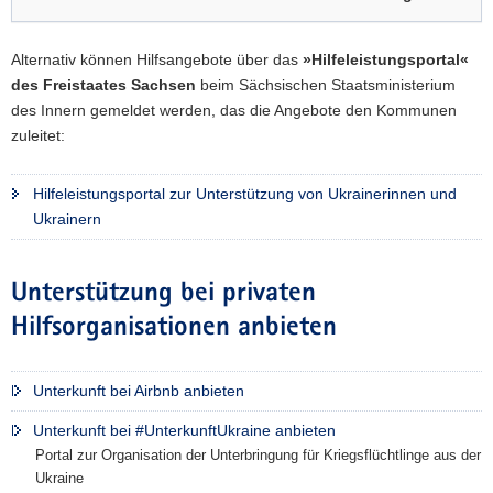
Alternativ können Hilfsangebote über das
»Hilfeleistungsportal«
des Freistaates Sachsen
beim Sächsischen Staatsministerium
des Innern gemeldet werden, das die Angebote den Kommunen
zuleitet:
Hilfeleistungsportal zur Unterstützung von Ukrainerinnen und
Ukrainern
Unterstützung bei privaten
Hilfsorganisationen anbieten
Unterkunft bei Airbnb anbieten
Unterkunft bei #UnterkunftUkraine anbieten
Portal zur Organisation der Unterbringung für Kriegsflüchtlinge aus der
Ukraine