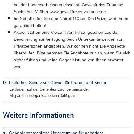
bei der Landesarbeitsgemeinschaft Gewaltfreies Zuhause
Sachsen e.V. über www.gewaltfreies-zuhause.de.
Im Notfall rufen Sie den Notruf 110 an. Die Polizei wird Ihnen
garantiert helfen!
Aktuell stehen eine Vielzahl von Hilfsangeboten aus der
Bevölkerung zur Verfügung. Auch Unterkünfte werden von
Privatpersonen angeboten. Wir können nicht alle Angebote
überprüfen. Bitte nehmen Sie Angebote nur an, wenn Sie sich
sicher fühlen und keine Gegenleistung von Ihnen erwartet
wird.
Leitfaden: Schutz vor Gewalt für Frauen und Kinder
Leitfaden auf der Seite des Dachverbands der
Migrantinnenorganisationen (DaMigra)
Weitere Informationen
Gebärdensprachliche Unterstützung für gehörlose