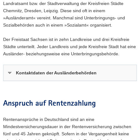
Landratsamt bzw. der Stadtverwaltung der Kreisfreien Städte
Chemnitz, Dresden, Leipzig. Diese sind oft in einem
»Ausländeramt« vereint. Manchmal sind Unterbringungs- und
Sozialbehörden auch in einem »Sozialamt« organisiert.
Der Freistaat Sachsen ist in zehn Landkreise und drei Kreisfreie
Städte unterteilt. Jeder Landkreis und jede Kreisfreie Stadt hat eine
Ausländer- beziehungsweise eine Unterbringungsbehörde.
Kontaktdaten der Ausländerbehörden
Anspruch auf Rentenzahlung
Rentenansprüche in Deutschland sind an eine
Mindestversicherungsdauer in der Rentenversicherung zwischen
fünf und 45 Jahren geknüpft. Sofern in der Vergangenheit keine