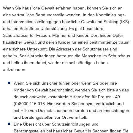
Wenn Sie häusliche Gewalt erfahren haben, können Sie sich an
eine vertrauliche Beratungsstelle wenden. In den Koordinierungs-
und Interventionsstellen gegen häusliche Gewalt und Stalking (IKS)
erhalten Betroffene Unterstützung. Es gibt besondere
Schutzhäuser für Frauen, Männer und Kinder. Dort finden Opfer
häuslicher Gewalt und deren Kinder für einen bestimmten Zeitraum
eine sichere Unterkunft. Die Adressen der Schutzhäuser sind
geheim. Sozialarbeiterinnen betreuen die Menschen im Schutzhaus
und helfen ihnen dabei, wieder ein selbständiges Leben
aufzubauen.
Wenn Sie sich unsicher fühlen oder wenn Sie oder Ihre
Kinder von Gewalt bedroht sind, wenden Sie sich bitte an das
deutschlandweite kostenfreie Hilfetelefon für Frauen +49
(0)8000 116 016. Hier werden Sie anonym, vertraulich und
mit Hilfe von Dolmetscherinnen beraten und an Einrichtungen
und Beratungsstellen vor Ort vermittelt.
Eine Übersicht über Schutzeinrichtungen und
Beratungsstellen bei häuslicher Gewalt in Sachsen finden Sie