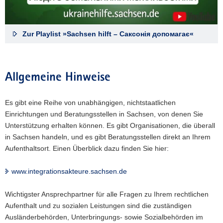
Zur Playlist »Sachsen hilft – Саксонія допомагає«
Allgemeine Hinweise
Es gibt eine Reihe von unabhängigen, nichtstaatlichen
Einrichtungen und Beratungsstellen in Sachsen, von denen Sie
Unterstützung erhalten können. Es gibt Organisationen, die überall
in Sachsen handeln, und es gibt Beratungsstellen direkt an Ihrem
Aufenthaltsort. Einen Überblick dazu finden Sie hier:
www.integrationsakteure.sachsen.de
Wichtigster Ansprechpartner für alle Fragen zu Ihrem rechtlichen
Aufenthalt und zu sozialen Leistungen sind die zuständigen
Ausländerbehörden, Unterbringungs- sowie Sozialbehörden im