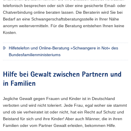
telefonisch besprechen oder sich über eine gesicherte Email- oder
Chatverbindung online beraten lassen. Die Beraterin wird Sie bei
Bedarf an eine Schwangerschaftsberatungsstelle in Ihrer Nähe
anonym weitervermitteln. Für die Beratung entstehen Ihnen keine
Kosten.
Hilfetelefon und Online-Beratung »Schwangere in Not« des
Bundesfamilienministeriums
Hilfe bei Gewalt zwischen Partnern und
in Familien
Jegliche Gewalt gegen Frauen und Kinder ist in Deutschland
verboten und wird nicht toleriert. Jede Frau, egal woher sie stammt
und ob sie verheiratet ist oder nicht, hat ein Recht auf Schutz und
Beistand für sich und ihre Kinder! Aber auch Männer, die in ihren
Familien oder vom Partner Gewalt erleiden, bekommen Hilfe.