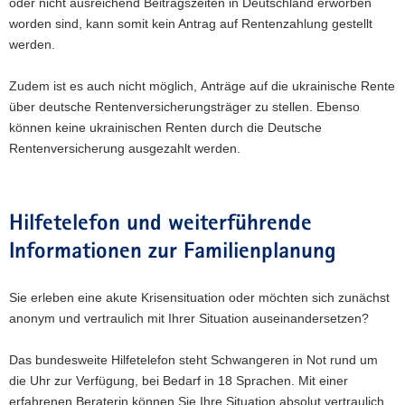
oder nicht ausreichend Beitragszeiten in Deutschland erworben
worden sind, kann somit kein Antrag auf Rentenzahlung gestellt
werden.
Zudem ist es auch nicht möglich, Anträge auf die ukrainische Rente
über deutsche Rentenversicherungsträger zu stellen. Ebenso
können keine ukrainischen Renten durch die Deutsche
Rentenversicherung ausgezahlt werden.
Hilfetelefon und weiterführende
Informationen zur Familienplanung
Sie erleben eine akute Krisensituation oder möchten sich zunächst
anonym und vertraulich mit Ihrer Situation auseinandersetzen?
Das bundesweite Hilfetelefon steht Schwangeren in Not rund um
die Uhr zur Verfügung, bei Bedarf in 18 Sprachen. Mit einer
erfahrenen Beraterin können Sie Ihre Situation absolut vertraulich