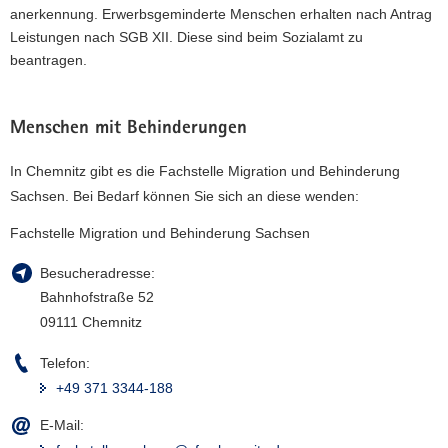
anerkennung. Erwerbsgeminderte Menschen erhalten nach Antrag
Leistungen nach SGB XII. Diese sind beim Sozialamt zu
beantragen.
Menschen mit Behinderungen
In Chemnitz gibt es die Fachstelle Migration und Behinderung
Sachsen. Bei Bedarf können Sie sich an diese wenden:
Fachstelle Migration und Behinderung Sachsen
Besucheradresse:
Bahnhofstraße 52
09111 Chemnitz
Telefon:
+49 371 3344-188
E-Mail: